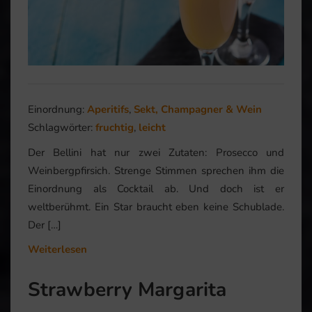
Einordnung:
Aperitifs
,
Sekt, Champagner & Wein
Schlagwörter:
fruchtig
,
leicht
Der Bellini hat nur zwei Zutaten: Prosecco und
Weinbergpfirsich. Strenge Stimmen sprechen ihm die
Einordnung als Cocktail ab. Und doch ist er
weltberühmt. Ein Star braucht eben keine Schublade.
Der […]
Weiterlesen
Strawberry Margarita