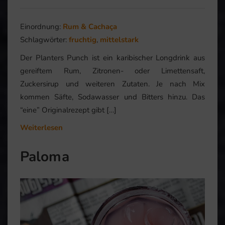
Einordnung:
Rum & Cachaça
Schlagwörter:
fruchtig
,
mittelstark
Der Planters Punch ist ein karibischer Longdrink aus
gereiftem Rum, Zitronen- oder Limettensaft,
Zuckersirup und weiteren Zutaten. Je nach Mix
kommen Säfte, Sodawasser und Bitters hinzu. Das
“eine” Originalrezept gibt […]
Weiterlesen
Paloma