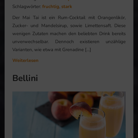
Schlagwörter:
fruchtig
,
stark
Der Mai Tai ist ein Rum-Cocktail mit Orangenlikör,
Zucker- und Mandelsirup, sowie Limettensaft. Diese
wenigen Zutaten machen den beliebten Drink bereits
unverwechselbar. Dennoch existieren unzählige
Varianten, wie etwa mit Grenadine […]
Weiterlesen
Bellini