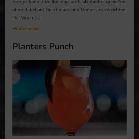
Rezept kannst du ihn nun auch alkoholfrei genießen,
ohne dabei auf Geschmack und Genuss zu verzichten.
Der Virgin […]
Weiterlesen
Planters Punch