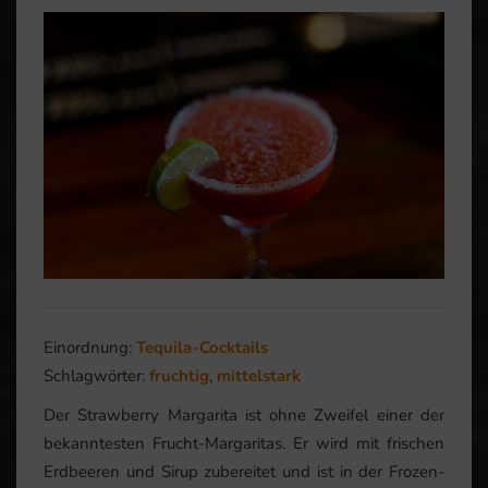
Einordnung:
Tequila-Cocktails
Schlagwörter:
fruchtig
,
mittelstark
Der Strawberry Margarita ist ohne Zweifel einer der
bekanntesten Frucht-Margaritas. Er wird mit frischen
Erdbeeren und Sirup zubereitet und ist in der Frozen-