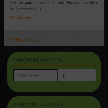
Variante ganz besonders beliebt. Erdeeren versüßen
die Sommerzeit. […]
Weiterlesen
« Vorherige Seite
FINDE DEINEN COCKTAIL
ARTEN VON COCKTAILS