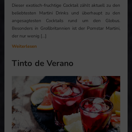
Dieser exotisch-fruchtige Cocktail zählt aktuell zu den
beliebtesten Martini Drinks und überhaupt zu den
angesagtesten Cocktails rund um den Globus.
Besonders in Großbritannien ist der Pornstar Martini,
der nur wenig […]
Weiterlesen
Tinto de Verano