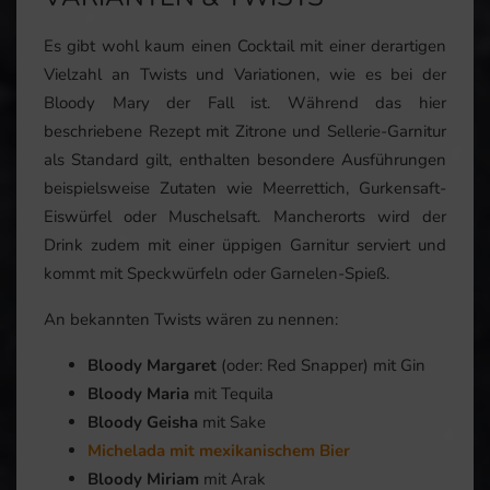
Es gibt wohl kaum einen Cocktail mit einer derartigen
Vielzahl an Twists und Variationen, wie es bei der
Bloody Mary der Fall ist. Während das hier
beschriebene Rezept mit Zitrone und Sellerie-Garnitur
als Standard gilt, enthalten besondere Ausführungen
beispielsweise Zutaten wie Meerrettich, Gurkensaft-
Eiswürfel oder Muschelsaft. Mancherorts wird der
Drink zudem mit einer üppigen Garnitur serviert und
kommt mit Speckwürfeln oder Garnelen-Spieß.
An bekannten Twists wären zu nennen:
Bloody Margaret
(oder: Red Snapper) mit Gin
Bloody Maria
mit Tequila
Bloody Geisha
mit Sake
Michelada
mit mexikanischem Bier
Bloody Miriam
mit Arak