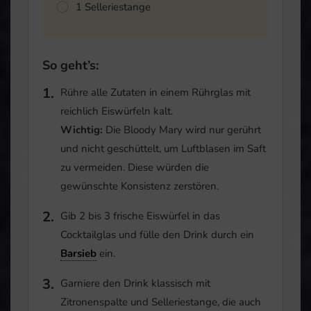
1
Selleriestange
So geht’s:
Rühre alle Zutaten in einem Rührglas mit
reichlich Eiswürfeln kalt.
Wichtig:
Die Bloody Mary wird nur gerührt
und nicht geschüttelt, um Luftblasen im Saft
zu vermeiden. Diese würden die
gewünschte Konsistenz zerstören.
Gib 2 bis 3 frische Eiswürfel in das
Cocktailglas und fülle den Drink durch ein
Barsieb
ein.
Garniere den Drink klassisch mit
Zitronenspalte und Selleriestange, die auch