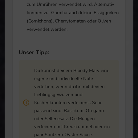
zum Umrühren verwendet wird. Alternativ
können zur Garnitur auch kleine Essiggurken
(Cornichons), Cherrytomaten oder Oliven
verwendet werden.
Unser Tipp:
Du kannst deinem Bloody Mary eine
eigene und individuelle Note
verleihen, wenn du ihn mit deinen
Lieblingsgewürzen und
Küchenkräutern verfeinerst. Sehr
passend sind: Basilikum, Oregano
oder Selleriesalz. Die Mutigen
verfeinern mit Kreuzkümmel oder ein
paar Spritzern Oyster Sauce.